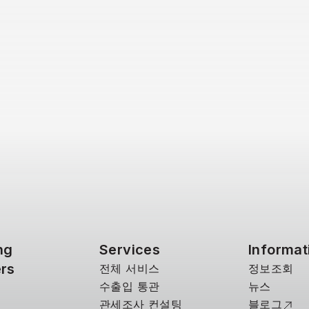
ng
Services
Informat
rs
전체 서비스
정보조회
수출입 통관
뉴스
관세조사 컨설팅
블로그