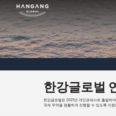
한강글로벌 
한강글로벌은 2021년 개인관세사로 출발하여
국제 무역을 원활하게 진행할 수 있도록 지원