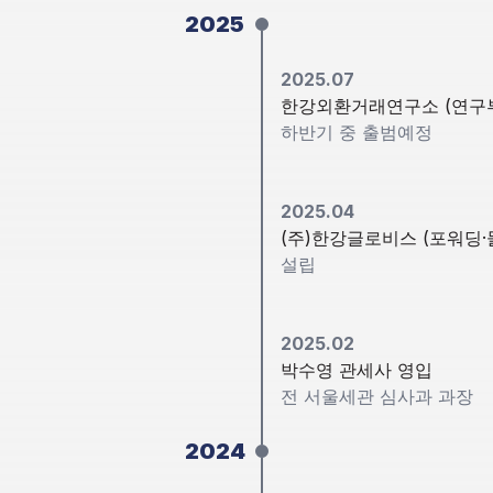
2025
2025.07
한강외환거래연구소 (연구
하반기 중 출범예정
2025.04
(주)한강글로비스 (포워딩·
설립
2025.02
박수영 관세사 영입
전 서울세관 심사과 과장
2024