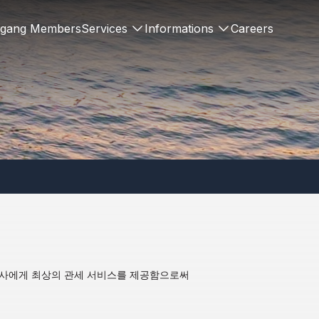
gang Members
Services
Informations
Careers
고객사에게 최상의 관세 서비스를 제공함으로써