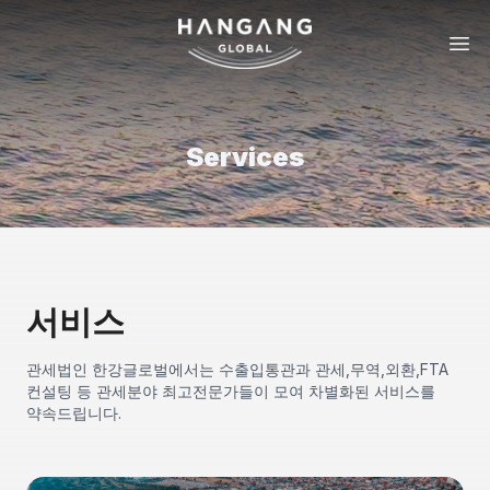
Services
서비스
관세법인 한강글로벌에서는 수출입통관과 관세,무역,외환,FTA
컨설팅 등 관세분야 최고전문가들이 모여 차별화된 서비스를
약속드립니다.