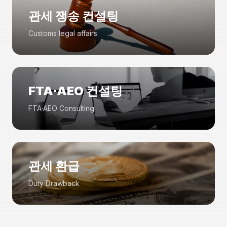
관세 쟁송 컨설팅
Customs legal affairs
FTA·AEO 컨설팅
FTA·AEO Consulting
관세 환급
Duty Drawback