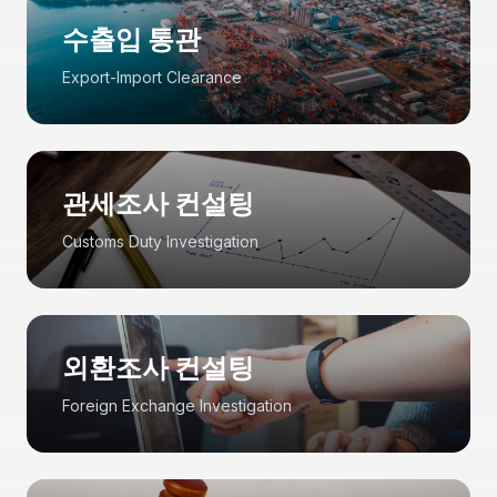
수출입 통관
Export-Import Clearance
관세조사 컨설팅
Customs Duty Investigation
외환조사 컨설팅
Foreign Exchange Investigation